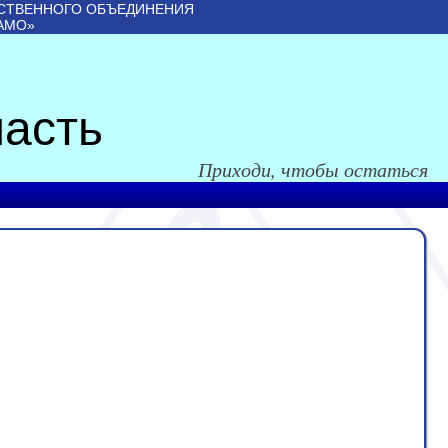
СТВЕННОГО ОБЪЕДИНЕНИЯ
АМО»
асть
Приходи, чтобы остаться