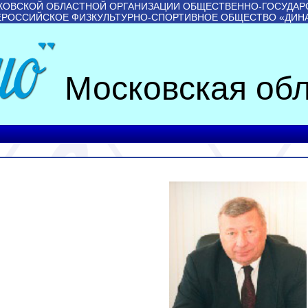
КОВСКОЙ ОБЛАСТНОЙ ОРГАНИЗАЦИИ ОБЩЕСТВЕННО-ГОСУДАР
ЕРОССИЙСКОЕ ФИЗКУЛЬТУРНО-СПОРТИВНОЕ ОБЩЕСТВО «ДИН
Московская обл