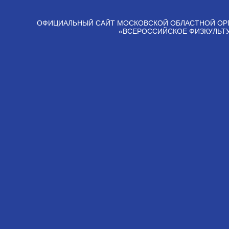
ОФИЦИАЛЬНЫЙ САЙТ МОСКОВСКОЙ ОБЛАСТНОЙ ОР
«ВСЕРОССИЙСКОЕ ФИЗКУЛЬТ