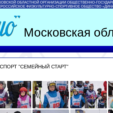
КОВСКОЙ ОБЛАСТНОЙ ОРГАНИЗАЦИИ ОБЩЕСТВЕННО-ГОСУДАР
ЕРОССИЙСКОЕ ФИЗКУЛЬТУРНО-СПОРТИВНОЕ ОБЩЕСТВО «ДИН
Московская обл
ПОРТ "СЕМЕЙНЫЙ СТАРТ"