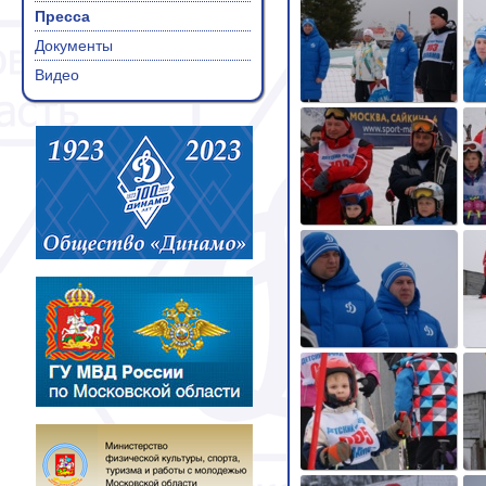
Пресса
Документы
Видео