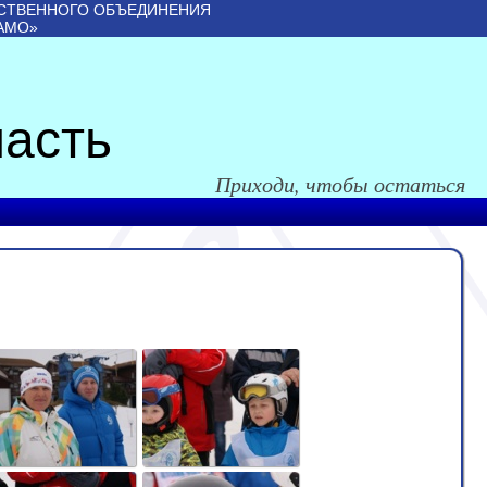
СТВЕННОГО ОБЪЕДИНЕНИЯ
АМО»
асть
Приходи, чтобы остаться