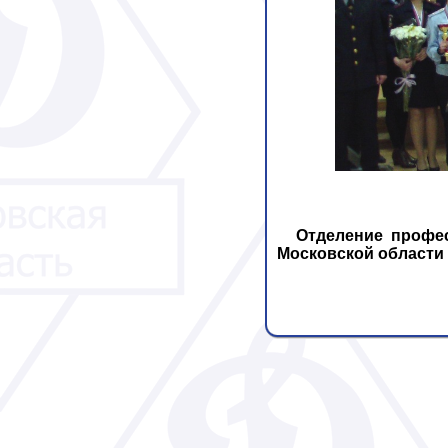
Отделение профе
Московской области