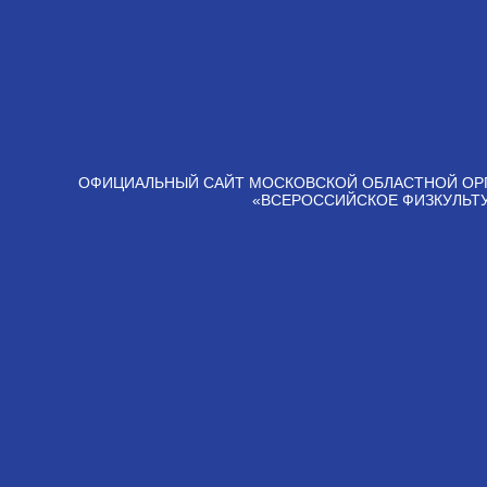
ОФИЦИАЛЬНЫЙ САЙТ МОСКОВСКОЙ ОБЛАСТНОЙ ОР
«ВСЕРОССИЙСКОЕ ФИЗКУЛЬТ