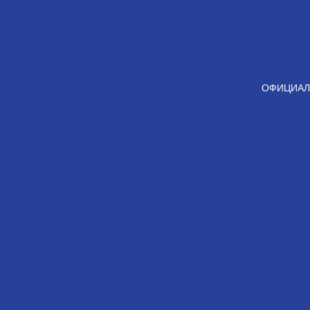
ОФИЦИАЛ