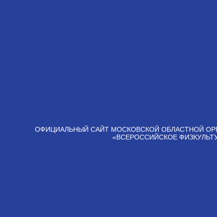
ОФИЦИАЛЬНЫЙ САЙТ МОСКОВСКОЙ ОБЛАСТНОЙ ОР
«ВСЕРОССИЙСКОЕ ФИЗКУЛЬТ