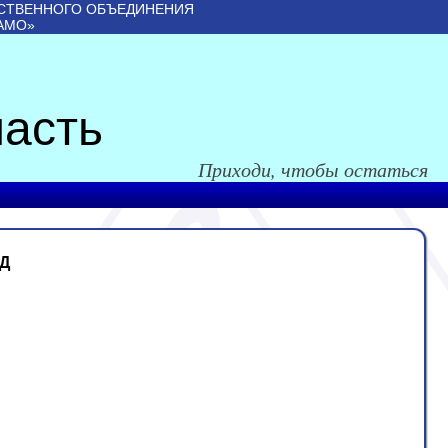
СТВЕННОГО ОБЪЕДИНЕНИЯ
АМО»
асть
Приходи, чтобы остаться
Д