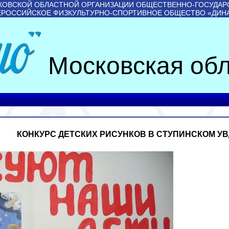
КОВСКОЙ ОБЛАСТНОЙ ОРГАНИЗАЦИИ ОБЩЕСТВЕННО-ГОСУДАР
ЕРОССИЙСКОЕ ФИЗКУЛЬТУРНО-СПОРТИВНОЕ ОБЩЕСТВО «ДИН
Московская обл
СКИХ РИСУНКОВ В СТУПИНСКОМ УВ