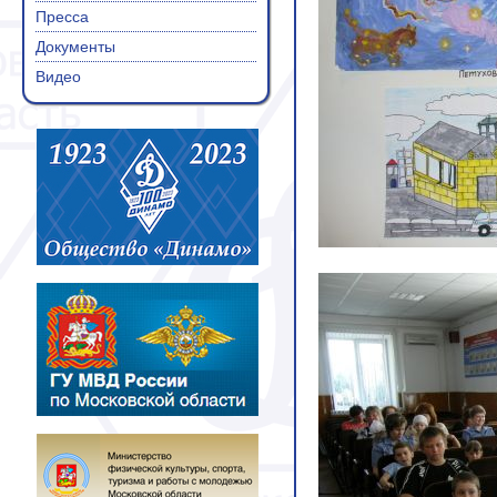
Пресса
Документы
Видео