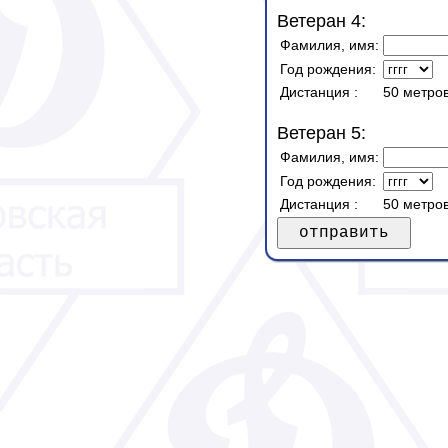
Ветеран 4:
Фамилия, имя:
Год рождения:
Дистанция
:
50 метров
Ветеран 5:
Фамилия, имя:
Год рождения:
Дистанция
:
50 метров