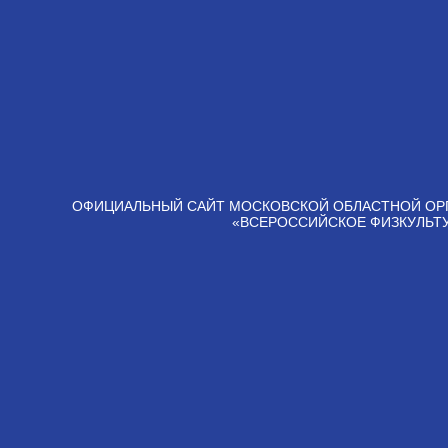
ОФИЦИАЛЬНЫЙ САЙТ МОСКОВСКОЙ ОБЛАСТНОЙ ОР
«ВСЕРОССИЙСКОЕ ФИЗКУЛЬТ