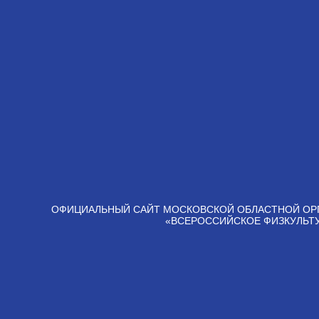
ОФИЦИАЛЬНЫЙ САЙТ МОСКОВСКОЙ ОБЛАСТНОЙ ОР
«ВСЕРОССИЙСКОЕ ФИЗКУЛЬТ