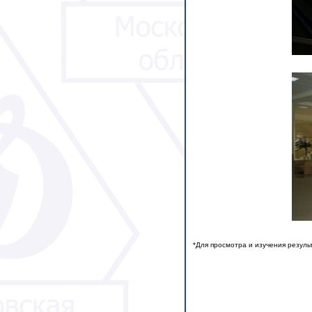
*Для просмотра и изучения резул