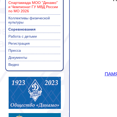
Спартакиада МОО "Динамо"
и Чемпионат ГУ МВД России
по МО 2026
Коллективы физической
культуры
Соревнования
Работа с детьми
Регистрация
Пресса
Документы
Видео
ПАМЯ