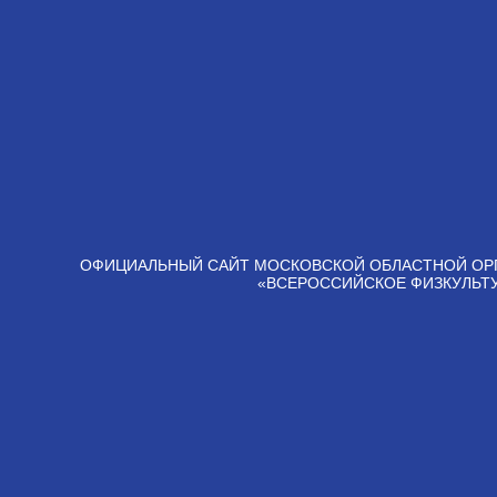
ОФИЦИАЛЬНЫЙ САЙТ МОСКОВСКОЙ ОБЛАСТНОЙ ОР
«ВСЕРОССИЙСКОЕ ФИЗКУЛЬТ