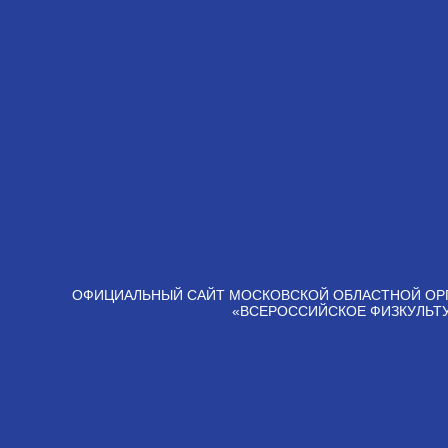
ОФИЦИАЛЬНЫЙ САЙТ МОСКОВСКОЙ ОБЛАСТНОЙ ОР
«ВСЕРОССИЙСКОЕ ФИЗКУЛЬТ