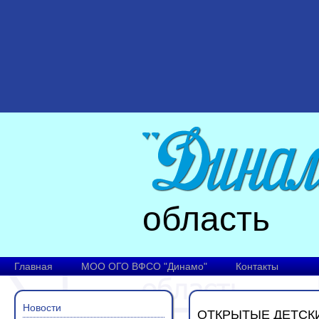
область
Главная
МОО ОГО ВФСО "Динамо"
Контакты
Новости
ОТКРЫТЫЕ ДЕТСК