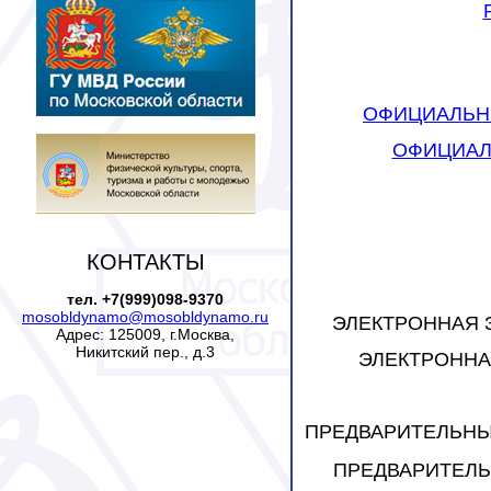
ОФИЦИАЛЬНЫЙ
ОФИЦИАЛЬ
КОНТАКТЫ
тел. +7(999)098-9370
mosobldynamo@mosobldynamo.ru
ЭЛЕКТРОННАЯ ЗАЯ
Адрес: 125009, г.Москва,
Никитский пер., д.3
ЭЛЕКТРОННАЯ 
ПРЕДВАРИТЕЛЬНЫЙ 
ПРЕДВАРИТЕЛЬН